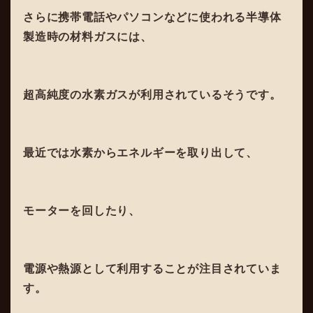
さらに携帯電話やパソコンなどに使われる半導体
製造時の材料ガスには、
超高純度の水素ガスが利用されているそうです。
最近では水素からエネルギーを取り出して、
モーターを回したり、
電源や熱源として利用することが注目されていま
す。