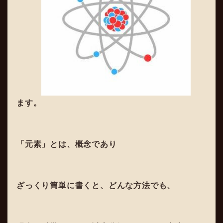
ます。
「元素」とは、概念であり
ざっくり簡単に書くと、どんな方法でも、