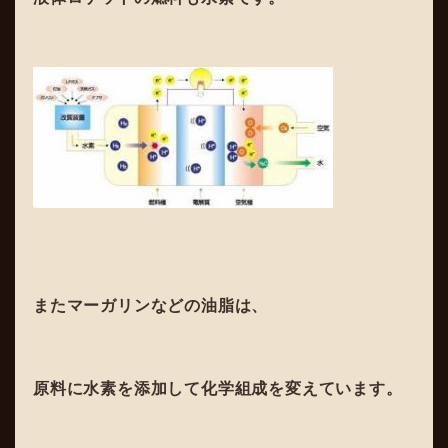
またマーガリンなどの油脂は、
原料に水素を添加して化学組成を変えています。