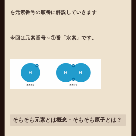
を元素番号の順番に解説していきます
今回は元素番号～①番「水素」です。
そもそも元素とは概念・そもそも原子とは？