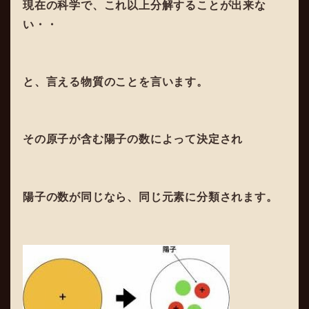
現在の科学で、これ以上分解することが出来な
い・・
と、言える物質のことを言います。
その原子が含む陽子の数によって決定され
陽子の数が同じなら、同じ元素に分類されます。