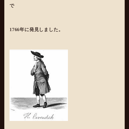
で
1766年に発見しました。