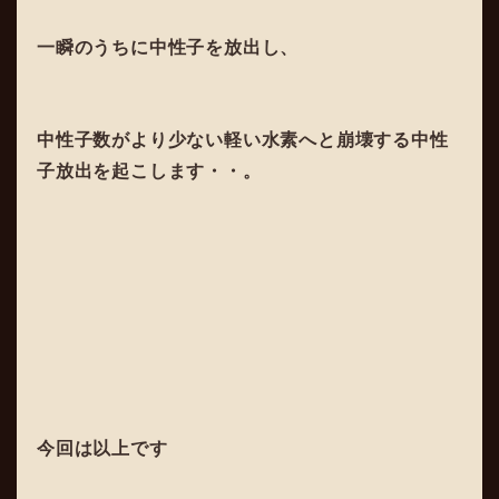
一瞬のうちに中性子を放出し、
中性子数がより少ない軽い水素へと崩壊する中性
子放出を起こします・・。
今回は以上です