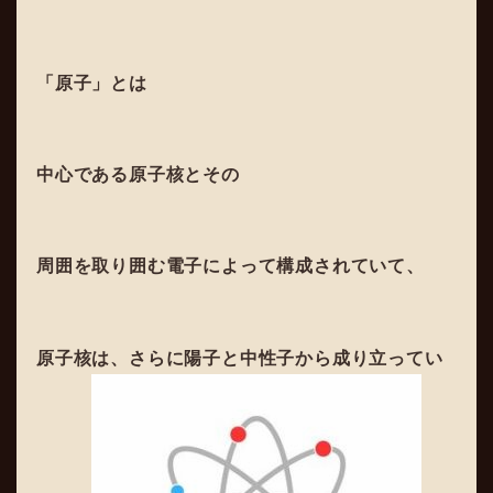
「原子」とは
中心である原子核とその
周囲を取り囲む電子によって構成されていて、
原子核は、さらに陽子と中性子から成り立ってい