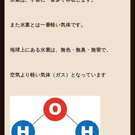
また水素とは一番軽い気体です。
地球上にある水素は、無色・無臭・無害で、
空気より軽い気体（ガス）となっています