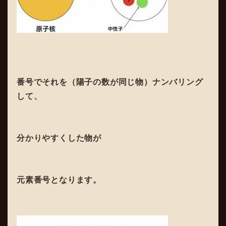
番号でそれを（陽子の数が同じ物）ナンバリング
して、
分かりやすくした物が
元素番号となります。