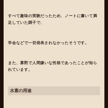
すべて趣味の実験だったため、ノートに書いて満
足していた調子で、
学会などで一切発表されなかったそうです。
また、寡黙で人間嫌いな性格であったことが知ら
れています。
水素の用途