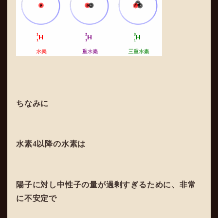
ちなみに
水素4以降の水素は
陽子に対し中性子の量が過剰すぎるために、非常
に不安定で