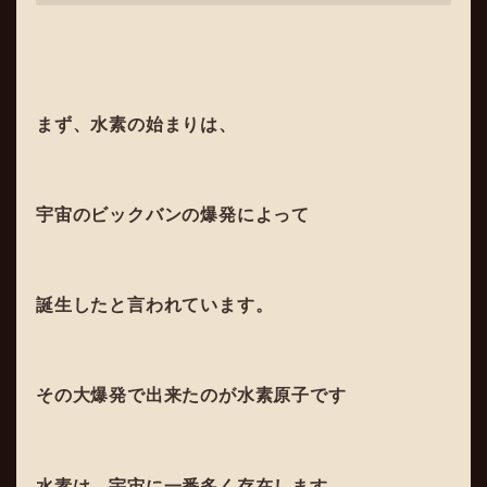
まず、水素の始まりは、
宇宙のビックバンの爆発によって
誕生したと言われています。
その大爆発で出来たのが水素原子です
水素は、宇宙に一番多く存在します。