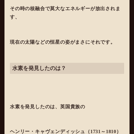
その時の核融合で莫大なエネルギーが放出されま
す、
現在の太陽などの恒星の姿がまさにそれです。
水素を発見したのは？
水素を発見したのは、英国貴族の
ヘンリー・キャヴェンディッシュ（1731～1810）