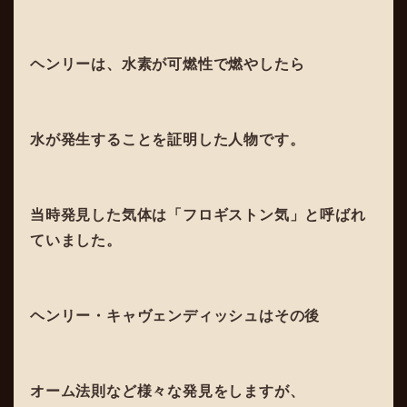
ヘンリーは、水素が可燃性で燃やしたら
水が発生することを証明した人物です。
当時発見した気体は「フロギストン気」と呼ばれ
ていました。
ヘンリー・キャヴェンディッシュはその後
オーム法則など様々な発見をしますが、