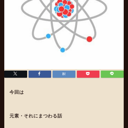
今回は
元素・それにまつわる話