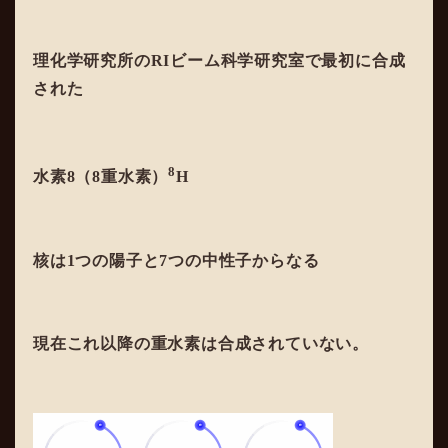
理化学研究所のRIビーム科学研究室で最初に合成
された
8
水素8（8重水素）
H
核は1つの陽子と7つの中性子からなる
現在これ以降の重水素は合成されていない。