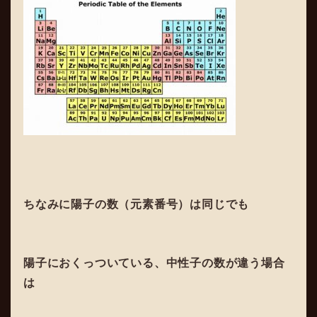
ちなみに陽子の数（元素番号）は同じでも
陽子におくっついている、中性子の数が違う場合
は