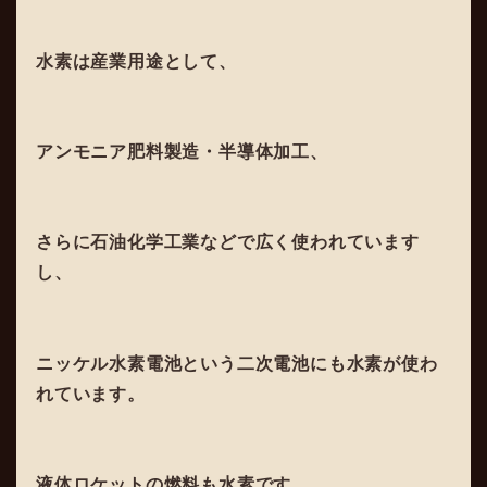
水素は産業用途として、
アンモニア肥料製造・半導体加工、
さらに石油化学工業などで広く使われています
し、
ニッケル水素電池という二次電池にも水素が使わ
れています。
液体ロケットの燃料も水素です。