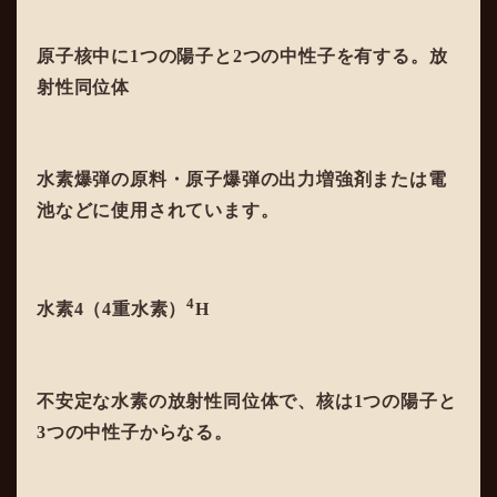
原子核中に1つの陽子と2つの中性子を有する。放
射性同位体
水素爆弾の原料・原子爆弾の出力増強剤または電
池などに使用されています。
4
水素4（4重水素）
H
不安定な水素の放射性同位体で、核は1つの陽子と
3つの中性子からなる。