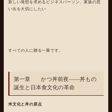
新しい発想を求めるビジネスパーソン、家族の思
い出を大切にしたい
すべての人に贈る一冊です。
第一章 かつ丼前夜――丼もの
誕生と日本食文化の革命
米文化と丼の原点