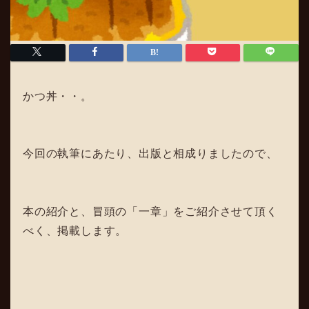
かつ丼・・。
今回の執筆にあたり、出版と相成りましたので、
本の紹介と、冒頭の「一章」をご紹介させて頂く
べく、掲載します。