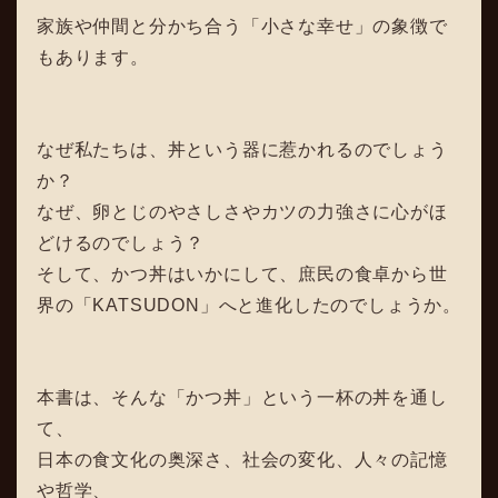
家族や仲間と分かち合う「小さな幸せ」の象徴で
もあります。
なぜ私たちは、丼という器に惹かれるのでしょう
か？
なぜ、卵とじのやさしさやカツの力強さに心がほ
どけるのでしょう？
そして、かつ丼はいかにして、庶民の食卓から世
界の「KATSUDON」へと進化したのでしょうか。
本書は、そんな「かつ丼」という一杯の丼を通し
て、
日本の食文化の奥深さ、社会の変化、人々の記憶
や哲学、