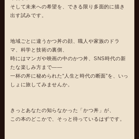
そして未来への希望を、できる限り多面的に描き
出す試みです。
地域ごとに違うかつ丼の顔、職人や家族のドラ
マ、科学と技術の裏側、
時にはマンガや映画の中のかつ丼、SNS時代の新
たな楽しみ方まで――
一杯の丼に秘められた“人生と時代の断面”を、いっ
しょに旅してみませんか。
きっとあなたの知らなかった「かつ丼」が、
この本のどこかで、そっと待っているはずです。