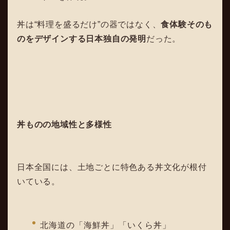
丼は“料理を盛るだけ”の器ではなく、
食体験そのも
のをデザインする日本独自の発明
だった。
丼ものの地域性と多様性
日本全国には、土地ごとに特色ある丼文化が根付
いている。
北海道の「海鮮丼」「いくら丼」