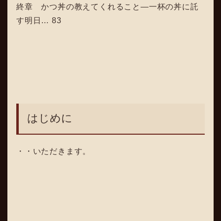
終章 かつ丼の教えてくれること―一杯の丼に託
す明日… 83
はじめに
・・いただきます。