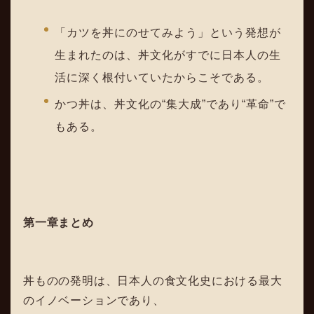
「カツを丼にのせてみよう」という発想が
生まれたのは、丼文化がすでに日本人の生
活に深く根付いていたからこそである。
かつ丼は、丼文化の“集大成”であり“革命”で
もある。
第一章まとめ
丼ものの発明は、日本人の食文化史における最大
のイノベーションであり、