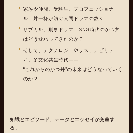
家族や仲間、受験生、プロフェッショナ
ル…丼一杯が紡ぐ人間ドラマの数々
サブカル、刑事ドラマ、SNS時代のかつ丼
はどう変わってきたのか？
そして、テクノロジーやサステナビリテ
ィ、多文化共生時代――
“これからのかつ丼”の未来はどうなっていく
のか？
知識とエピソード、データとエッセイが交差す
る、