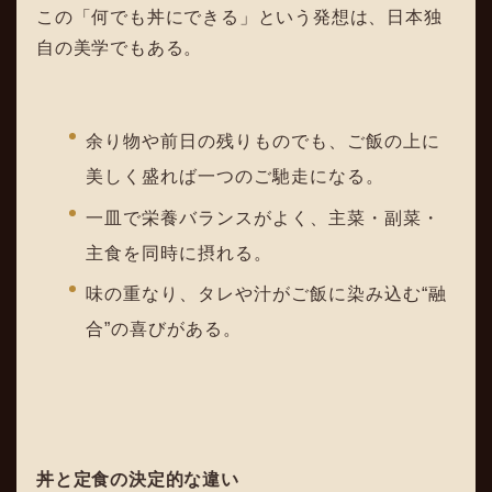
この「何でも丼にできる」という発想は、日本独
自の美学でもある。
余り物や前日の残りものでも、ご飯の上に
美しく盛れば一つのご馳走になる。
一皿で栄養バランスがよく、主菜・副菜・
主食を同時に摂れる。
味の重なり、タレや汁がご飯に染み込む“融
合”の喜びがある。
丼と定食の決定的な違い