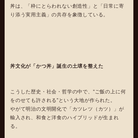
丼は、「枠にとらわれない創造性」と「日常に寄
り添う実用主義」の共存を象徴している。
丼文化が「かつ丼」誕生の土壌を整えた
こうした歴史・社会・哲学の中で、“ご飯の上に何
をのせても許される”という大地が作られた。
やがて明治の文明開化で「カツレツ（カツ）」が
輸入され、和食と洋食のハイブリッドが生まれ
る。