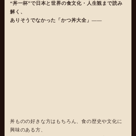
“丼一杯”で日本と世界の食文化・人生観まで読み
解く、
ありそうでなかった「かつ丼大全」――
丼ものの好きな方はもちろん、食の歴史や文化に
興味のある方、