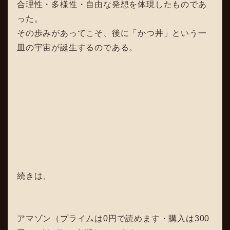
合理性・多様性・自由な発想を体現したものであ
った。
その歩みがあってこそ、後に「かつ丼」という一
皿の宇宙が誕生するのである。
続きは、
アマゾン（プライムは0円で読めます・購入は300